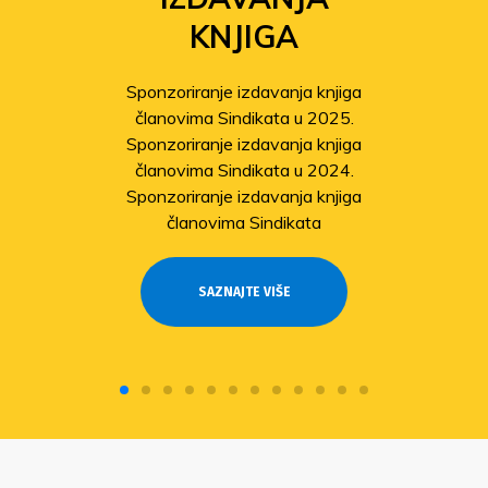
KNJIGA
Sponzoriranje izdavanja knjiga
članovima Sindikata u 2025.
Sponzoriranje izdavanja knjiga
članovima Sindikata u 2024.
Sponzoriranje izdavanja knjiga
članovima Sindikata
SAZNAJTE VIŠE