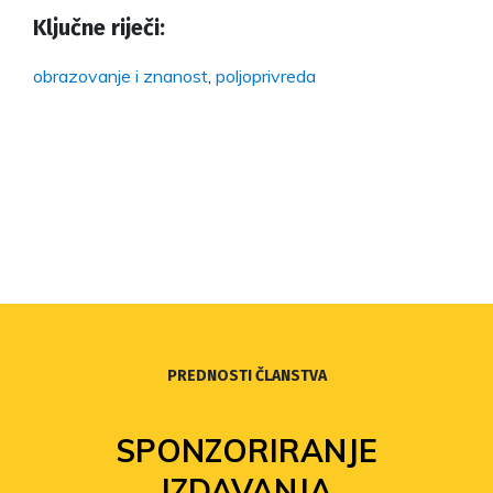
Ključne riječi:
obrazovanje i znanost
,
poljoprivreda
PREDNOSTI ČLANSTVA
SPONZORIRANJE
IZDAVANJA