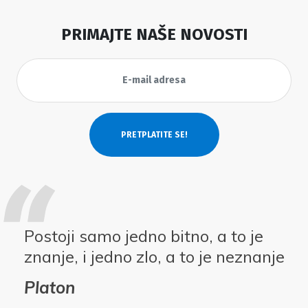
PRIMAJTE NAŠE NOVOSTI
Postoji samo jedno bitno, a to je
znanje, i jedno zlo, a to je neznanje
Platon