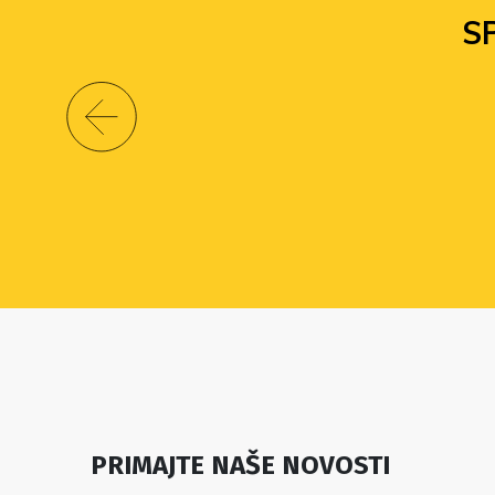
S
PRIMAJTE NAŠE NOVOSTI