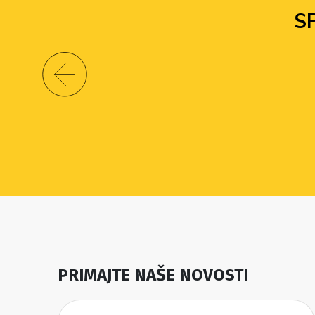
S
PRIMAJTE NAŠE NOVOSTI