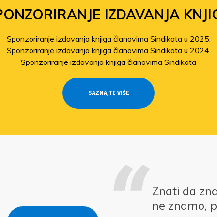
PONZORIRANJE IZDAVANJA KNJI
Sponzoriranje izdavanja knjiga članovima Sindikata u 2025.
Sponzoriranje izdavanja knjiga članovima Sindikata u 2024.
Sponzoriranje izdavanja knjiga članovima Sindikata
SAZNAJTE VIŠE
Znati da zn
ne znamo, p