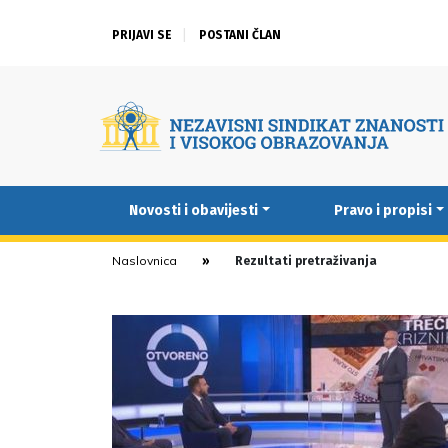
PRIJAVI SE
POSTANI ČLAN
Novosti i obavijesti
Pravo i propisi
Naslovnica
Rezultati pretraživanja