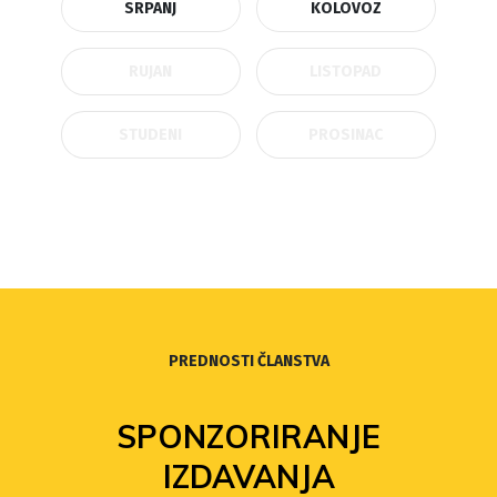
SRPANJ
KOLOVOZ
RUJAN
LISTOPAD
STUDENI
PROSINAC
PREDNOSTI ČLANSTVA
SPONZORIRANJE
IZDAVANJA