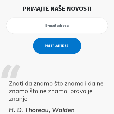
PRIMAJTE NAŠE NOVOSTI
Znati da znamo što znamo i da ne
znamo što ne znamo, pravo je
znanje
H. D. Thoreau, Walden