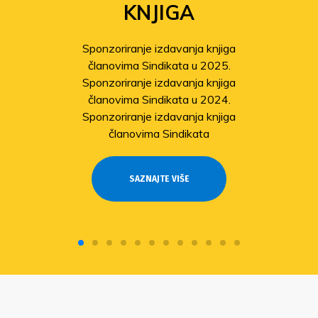
KNJIGA
Sponzoriranje izdavanja knjiga
članovima Sindikata u 2025.
Sponzoriranje izdavanja knjiga
članovima Sindikata u 2024.
Sponzoriranje izdavanja knjiga
članovima Sindikata
SAZNAJTE VIŠE