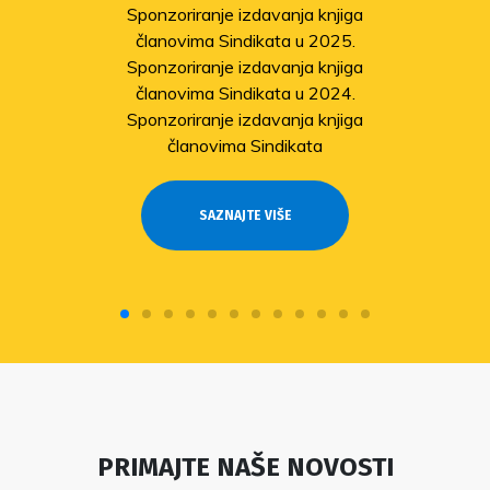
Sponzoriranje izdavanja knjiga
članovima Sindikata u 2025.
Sponzoriranje izdavanja knjiga
članovima Sindikata u 2024.
Sponzoriranje izdavanja knjiga
članovima Sindikata
SAZNAJTE VIŠE
PRIMAJTE NAŠE NOVOSTI