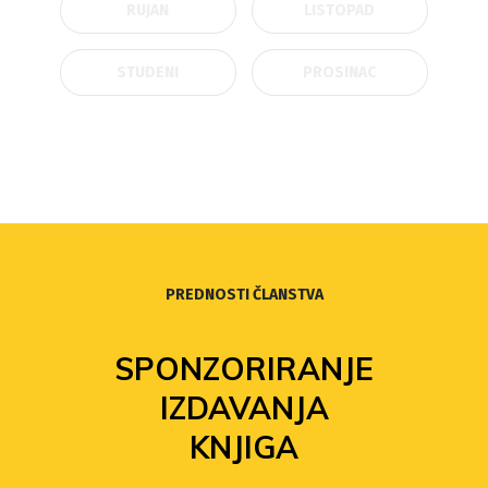
RUJAN
LISTOPAD
STUDENI
PROSINAC
PREDNOSTI ČLANSTVA
SPONZORIRANJE
IZDAVANJA
KNJIGA