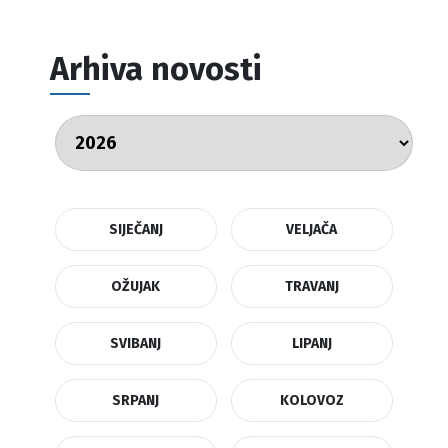
Arhiva novosti
SIJEČANJ
VELJAČA
OŽUJAK
TRAVANJ
SVIBANJ
LIPANJ
SRPANJ
KOLOVOZ