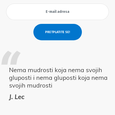
Nema mudrosti koja nema svojih
gluposti i nema gluposti koja nema
svojih mudrosti
J. Lec