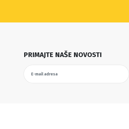
PRIMAJTE NAŠE NOVOSTI