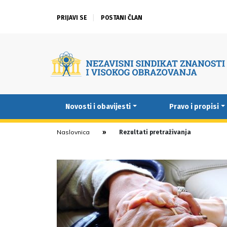
PRIJAVI SE
POSTANI ČLAN
Novosti i obavijesti
Pravo i propisi
Naslovnica
Rezultati pretraživanja