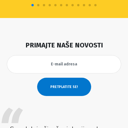
PRIMAJTE NAŠE NOVOSTI