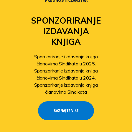
PREDNOSTI ČLANSTVA
SPONZORIRANJE
IZDAVANJA
KNJIGA
Sponzoriranje izdavanja knjiga
članovima Sindikata u 2025.
Sponzoriranje izdavanja knjiga
članovima Sindikata u 2024.
Sponzoriranje izdavanja knjiga
članovima Sindikata
SAZNAJTE VIŠE