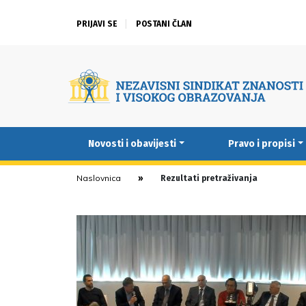
PRIJAVI SE
POSTANI ČLAN
Novosti i obavijesti
Pravo i propisi
Naslovnica
Rezultati pretraživanja