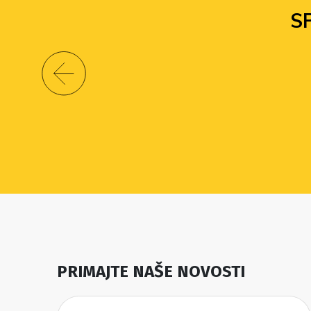
S
PRIMAJTE NAŠE NOVOSTI