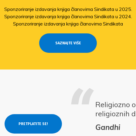
Sponzoriranje izdavanja knjiga članovima Sindikata u 2025.
Sponzoriranje izdavanja knjiga članovima Sindikata u 2024.
Sponzoriranje izdavanja knjiga članovima Sindikata
SAZNAJTE VIŠE
Religiozno 
religioznih 
Gandhi