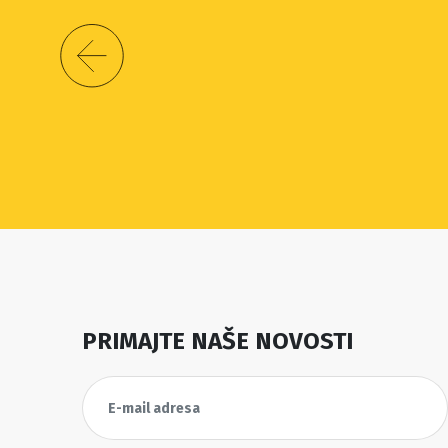
PRIMAJTE NAŠE NOVOSTI