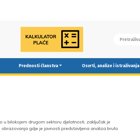
Prednosti članstva
Osvrti, analize i istraživanja
 u bilokojem drugom sektoru djelatnosti, zaključak je
a obrazovanja gdje je javnosti predstavljena analiza bruto