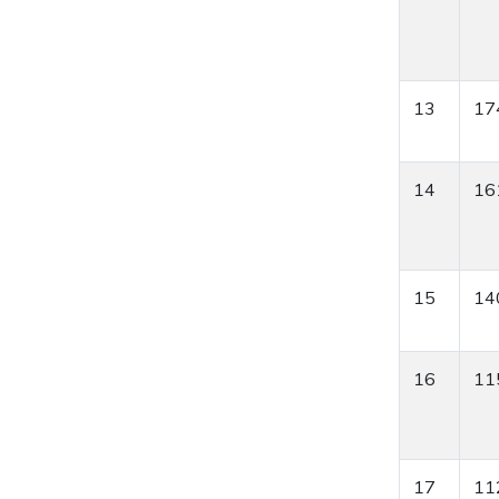
13
17
14
16
15
14
16
11
17
11