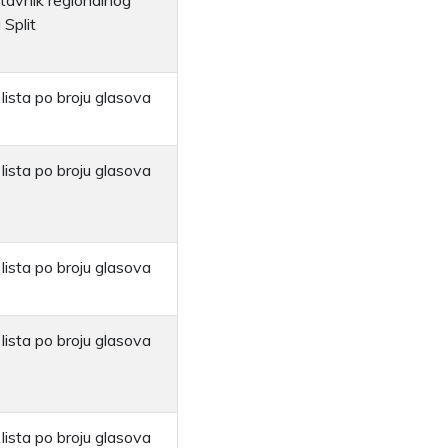
tavnik regionalnog
 Split
lista po broju glasova
lista po broju glasova
lista po broju glasova
lista po broju glasova
lista po broju glasova