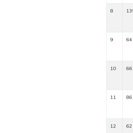
8
13
9
64
10
66
11
86
12
62