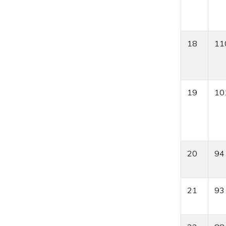
18
11
19
10
20
94
21
93