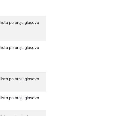
lista po broju glasova
lista po broju glasova
lista po broju glasova
lista po broju glasova