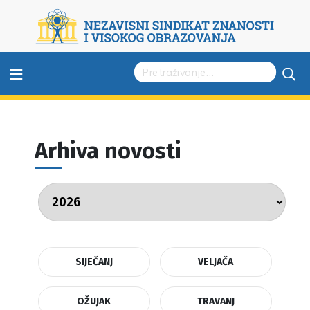
≡
Arhiva novosti
SIJEČANJ
VELJAČA
OŽUJAK
TRAVANJ