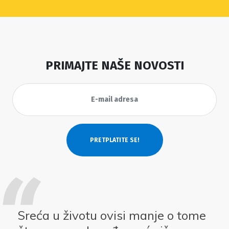
PRIMAJTE NAŠE NOVOSTI
Sreća u životu ovisi manje o tome