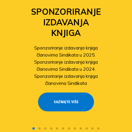
SPONZORIRANJE
IZDAVANJA
KNJIGA
Sponzoriranje izdavanja knjiga
članovima Sindikata u 2025.
Sponzoriranje izdavanja knjiga
članovima Sindikata u 2024.
Sponzoriranje izdavanja knjiga
članovima Sindikata
SAZNAJTE VIŠE