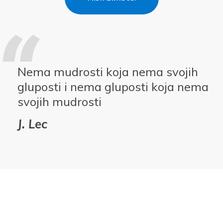
Nema mudrosti koja nema svojih
gluposti i nema gluposti koja nema
svojih mudrosti
J. Lec