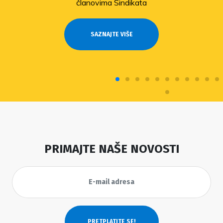
članovima Sindikata
SAZNAJTE VIŠE
PRIMAJTE NAŠE NOVOSTI