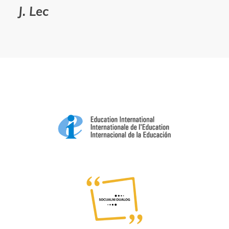
J. Lec