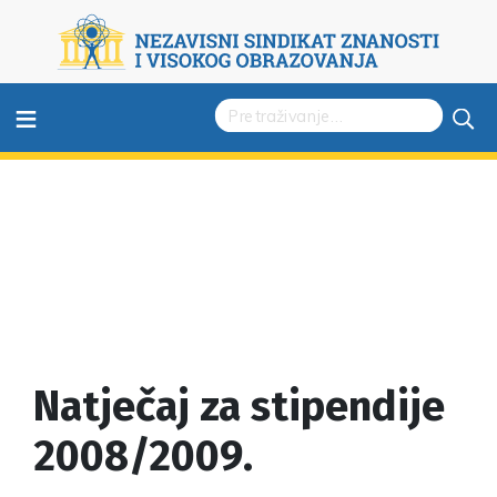
≡
Natječaj za stipendije
2008/2009.