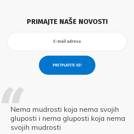
PRIMAJTE NAŠE NOVOSTI
Nema mudrosti koja nema svojih
gluposti i nema gluposti koja nema
svojih mudrosti