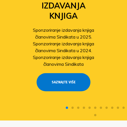
IZDAVANJA
KNJIGA
Sponzoriranje izdavanja knjiga
članovima Sindikata u 2025.
Sponzoriranje izdavanja knjiga
članovima Sindikata u 2024.
Sponzoriranje izdavanja knjiga
članovima Sindikata
SAZNAJTE VIŠE