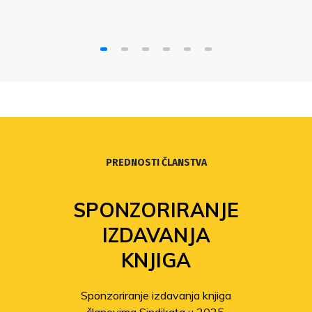
PREDNOSTI ČLANSTVA
SPONZORIRANJE
IZDAVANJA
KNJIGA
Sponzoriranje izdavanja knjiga