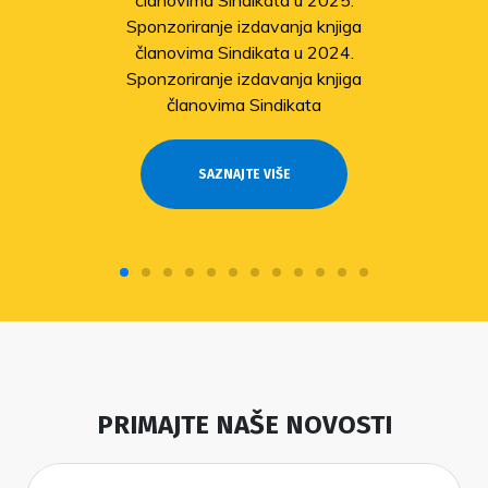
članovima Sindikata u 2025.
Sponzoriranje izdavanja knjiga
članovima Sindikata u 2024.
Sponzoriranje izdavanja knjiga
članovima Sindikata
SAZNAJTE VIŠE
PRIMAJTE NAŠE NOVOSTI