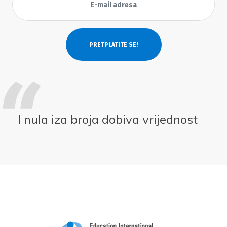
I nula iza broja dobiva vrijednost