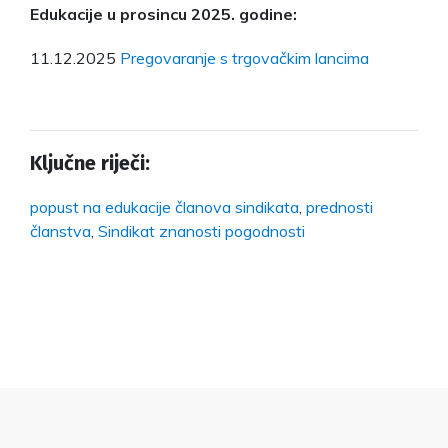
Edukacije u prosincu 2025. godine:
11.12.2025
Pregovaranje s trgovačkim lancima
Ključne riječi:
popust na edukacije članova sindikata
,
prednosti
članstva
,
Sindikat znanosti pogodnosti