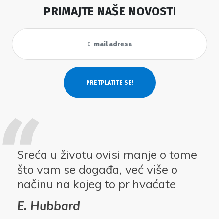
PRIMAJTE NAŠE NOVOSTI
Sreća u životu ovisi manje o tome
što vam se događa, već više o
načinu na kojeg to prihvaćate
E. Hubbard