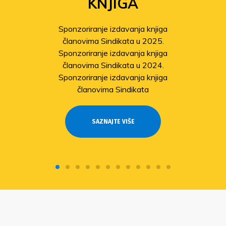
KNJIGA
Sponzoriranje izdavanja knjiga
članovima Sindikata u 2025.
Sponzoriranje izdavanja knjiga
članovima Sindikata u 2024.
Sponzoriranje izdavanja knjiga
članovima Sindikata
SAZNAJTE VIŠE