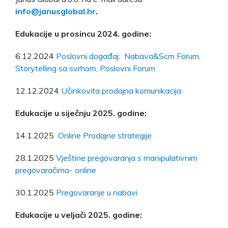
info@janusglobal.hr
.
Edukacije u prosincu 2024. godine:
6.12.2024
Poslovni događaj: Nabava&Scm Forum,
Storytelling sa svrhom, Poslovni Forum
12.12.2024
Učinkovita prodajna komunikacija
Edukacije u siječnju 2025. godine:
14.1.2025
Online Prodajne strategije
28.1.2025
Vještine pregovaranja s manipulativnim
pregovaračima- online
30.1.2025
Pregovaranje u nabavi
Edukacije u veljači 2025. godine: