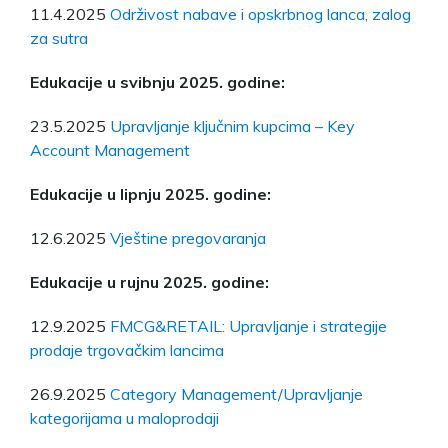
11.4.2025
Održivost nabave i opskrbnog lanca, zalog
za sutra
Edukacije u svibnju 2025. godine:
23.5.2025
Upravljanje ključnim kupcima – Key
Account Management
Edukacije u lipnju 2025. godine:
12.6.2025
Vještine pregovaranja
Edukacije u rujnu 2025. godine:
12.9.2025
FMCG&RETAIL: Upravljanje i strategije
prodaje trgovačkim lancima
26.9.2025
Category Management/Upravljanje
kategorijama u maloprodaji