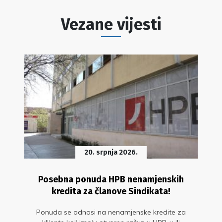
Vezane vijesti
20. srpnja 2026.
Posebna ponuda HPB nenamjenskih
kredita za članove Sindikata!
Ponuda se odnosi na nenamjenske kredite za