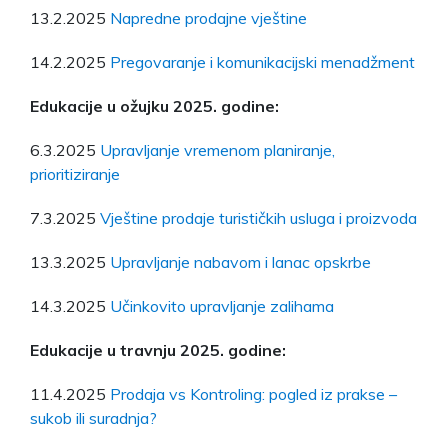
13.2.2025
Napredne prodajne vještine
14.2.2025
Pregovaranje i komunikacijski menadžment
Edukacije u ožujku 2025. godine:
6.3.2025
Upravljanje vremenom planiranje,
prioritiziranje
7.3.2025
Vještine prodaje turističkih usluga i proizvoda
13.3.2025
Upravljanje nabavom i lanac opskrbe
14.3.2025
Učinkovito upravljanje zalihama
Edukacije u travnju 2025. godine:
11.4.2025
Prodaja vs Kontroling: pogled iz prakse –
sukob ili suradnja?