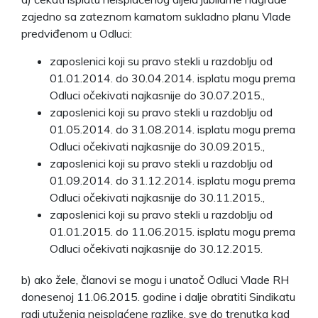
zajedno sa zateznom kamatom sukladno planu Vlade
predviđenom u Odluci:
zaposlenici koji su pravo stekli u razdoblju od
01.01.2014. do 30.04.2014. isplatu mogu prema
Odluci očekivati najkasnije do 30.07.2015.,
zaposlenici koji su pravo stekli u razdoblju od
01.05.2014. do 31.08.2014. isplatu mogu prema
Odluci očekivati najkasnije do 30.09.2015.,
zaposlenici koji su pravo stekli u razdoblju od
01.09.2014. do 31.12.2014. isplatu mogu prema
Odluci očekivati najkasnije do 30.11.2015.,
zaposlenici koji su pravo stekli u razdoblju od
01.01.2015. do 11.06.2015. isplatu mogu prema
Odluci očekivati najkasnije do 30.12.2015.
b) ako žele, članovi se mogu i unatoč Odluci Vlade RH
donesenoj 11.06.2015. godine i dalje obratiti Sindikatu
radi utuženja neisplaćene razlike, sve do trenutka kad