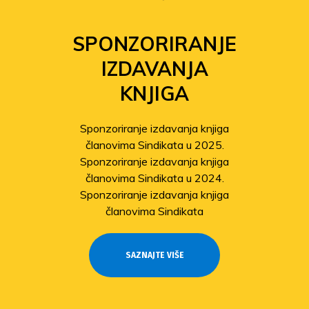
SPONZORIRANJE
IZDAVANJA
KNJIGA
Sponzoriranje izdavanja knjiga
članovima Sindikata u 2025.
Sponzoriranje izdavanja knjiga
članovima Sindikata u 2024.
Sponzoriranje izdavanja knjiga
članovima Sindikata
SAZNAJTE VIŠE