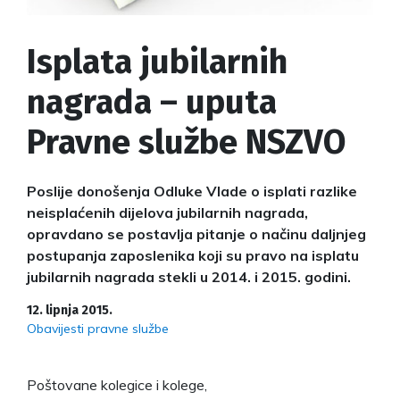
Isplata jubilarnih
nagrada – uputa
Pravne službe NSZVO
Poslije donošenja Odluke Vlade o isplati razlike
neisplaćenih dijelova jubilarnih nagrada,
opravdano se postavlja pitanje o načinu daljnjeg
postupanja zaposlenika koji su pravo na isplatu
jubilarnih nagrada stekli u 2014. i 2015. godini.
12. lipnja 2015.
Obavijesti pravne službe
Poštovane kolegice i kolege,