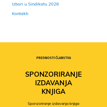
Izbori u Sindikatu 2026
Kontakti
PREDNOSTI ČLANSTVA
SPONZORIRANJE
IZDAVANJA
KNJIGA
Sponzoriranje izdavanja knjiga