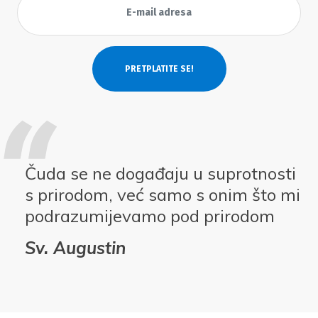
Čuda se ne događaju u suprotnosti
s prirodom, već samo s onim što mi
podrazumijevamo pod prirodom
Sv. Augustin