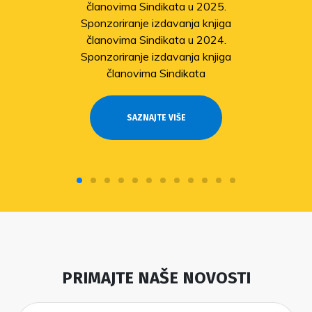
članovima Sindikata u 2025.
Sponzoriranje izdavanja knjiga
članovima Sindikata u 2024.
Sponzoriranje izdavanja knjiga
članovima Sindikata
SAZNAJTE VIŠE
PRIMAJTE NAŠE NOVOSTI