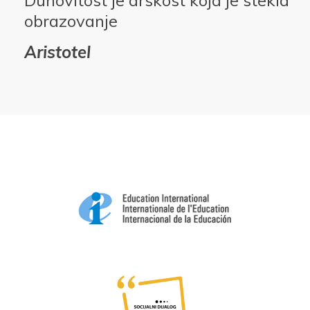
obrazovanje
Aristotel