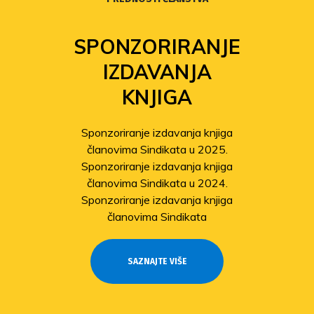
SPONZORIRANJE
IZDAVANJA
KNJIGA
Sponzoriranje izdavanja knjiga
članovima Sindikata u 2025.
Sponzoriranje izdavanja knjiga
članovima Sindikata u 2024.
Sponzoriranje izdavanja knjiga
članovima Sindikata
SAZNAJTE VIŠE