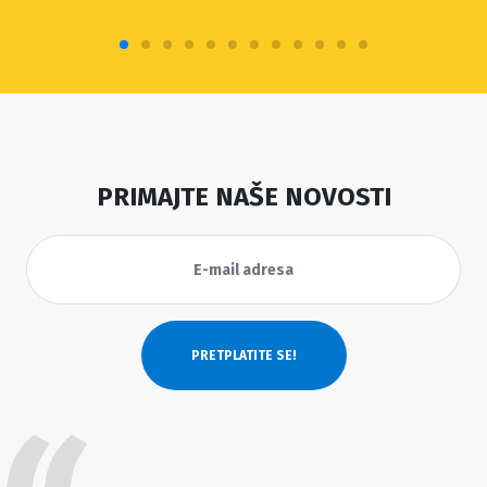
PRIMAJTE NAŠE NOVOSTI