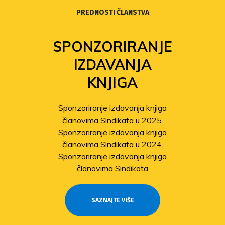
PREDNOSTI ČLANSTVA
SPONZORIRANJE
IZDAVANJA
KNJIGA
Sponzoriranje izdavanja knjiga
članovima Sindikata u 2025.
Sponzoriranje izdavanja knjiga
članovima Sindikata u 2024.
Sponzoriranje izdavanja knjiga
članovima Sindikata
SAZNAJTE VIŠE