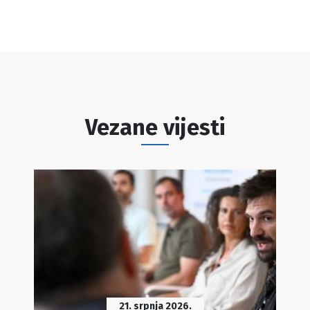
Vezane vijesti
21. srpnja 2026.