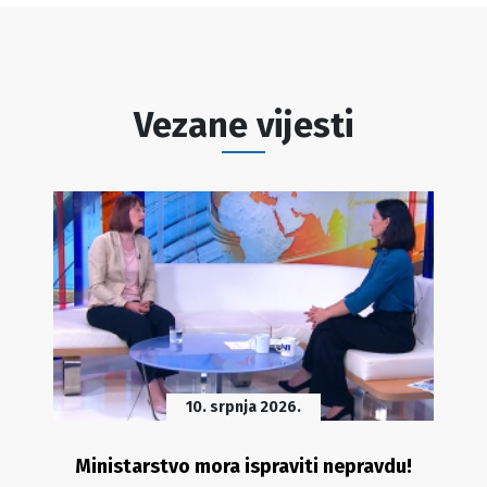
Vezane vijesti
10. srpnja 2026.
Ministarstvo mora ispraviti nepravdu!