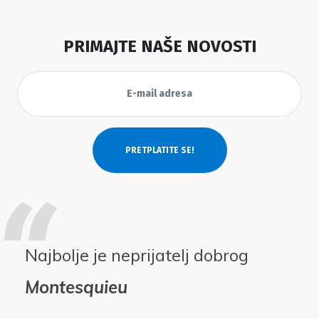
PRIMAJTE NAŠE NOVOSTI
Najbolje je neprijatelj dobrog
Montesquieu