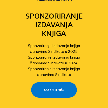
SPONZORIRANJE
IZDAVANJA
KNJIGA
Sponzoriranje izdavanja knjiga
članovima Sindikata u 2025.
Sponzoriranje izdavanja knjiga
članovima Sindikata u 2024.
Sponzoriranje izdavanja knjiga
članovima Sindikata
SAZNAJTE VIŠE