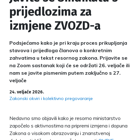
prijedlozima za
izmjene ZVOZD-a
Podsjećamo kako je pri kraju proces prikupljanja
stavova i prijedloga članova o konkretnim
zahvatima u tekst resornog zakona. Prijavite se
na Zoom sastanak koji će se održati 26. veljače ili
nam se javite pismenim putem zaključno s 27.
veljače
24. veljače 2026.
Zakonski okviri i kolektivno pregovaranje
Nedavno smo objavili kako je resorno ministarstvo
započelo s aktivnostima na pripremi izmjena i dopuna
Zakona o visokom obrazovanju i znanstvenoj