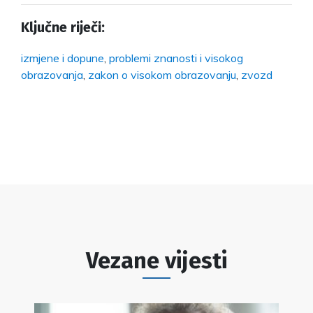
Ključne riječi:
izmjene i dopune
,
problemi znanosti i visokog
obrazovanja
,
zakon o visokom obrazovanju
,
zvozd
Vezane vijesti