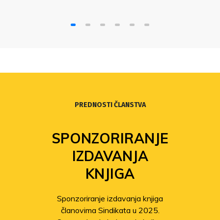
PREDNOSTI ČLANSTVA
SPONZORIRANJE
IZDAVANJA
KNJIGA
Sponzoriranje izdavanja knjiga
članovima Sindikata u 2025.