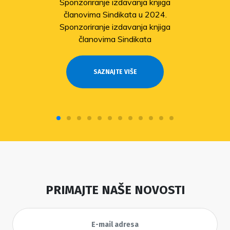
Sponzoriranje izdavanja knjiga
članovima Sindikata u 2024.
Sponzoriranje izdavanja knjiga
članovima Sindikata
SAZNAJTE VIŠE
PRIMAJTE NAŠE NOVOSTI