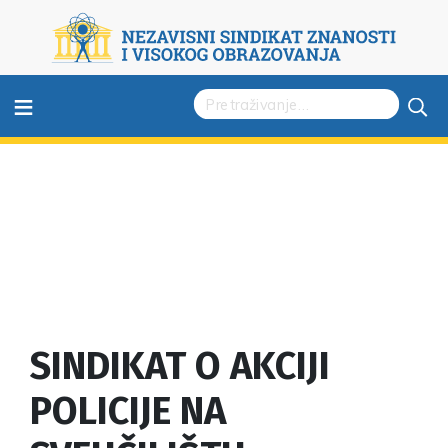
≡
SINDIKAT O AKCIJI
POLICIJE NA