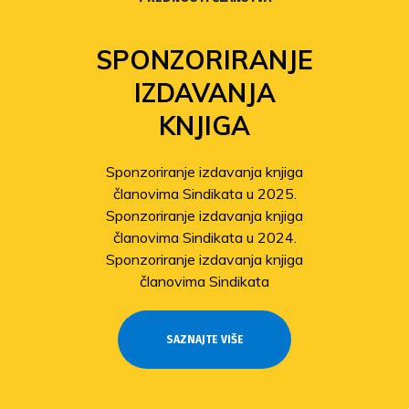
SPONZORIRANJE
IZDAVANJA
KNJIGA
Sponzoriranje izdavanja knjiga
članovima Sindikata u 2025.
Sponzoriranje izdavanja knjiga
članovima Sindikata u 2024.
Sponzoriranje izdavanja knjiga
članovima Sindikata
SAZNAJTE VIŠE