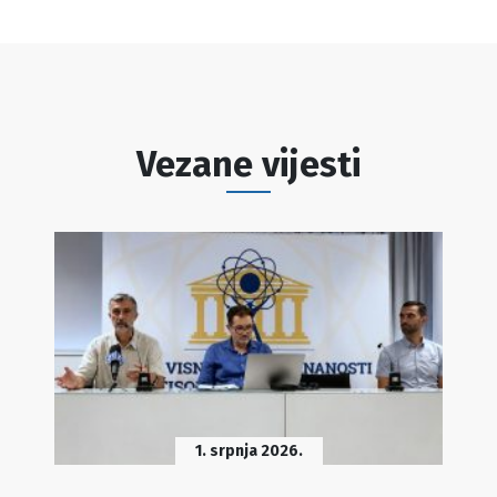
Vezane vijesti
1. srpnja 2026.