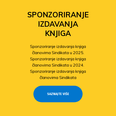
SPONZORIRANJE
IZDAVANJA
KNJIGA
Sponzoriranje izdavanja knjiga
članovima Sindikata u 2025.
Sponzoriranje izdavanja knjiga
članovima Sindikata u 2024.
Sponzoriranje izdavanja knjiga
članovima Sindikata
SAZNAJTE VIŠE