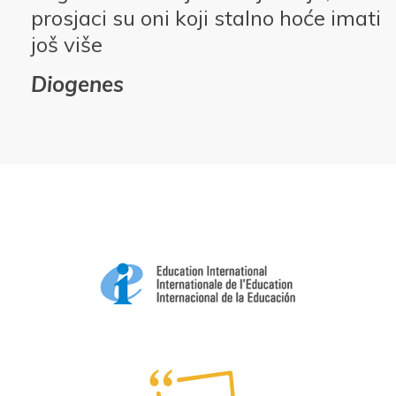
prosjaci su oni koji stalno hoće imati
još više
Diogenes