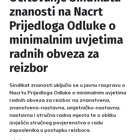
znanosti na Nacrt
Prijedloga Odluke o
minimalnim uvjetima
radnih obveza za
reizbor
Sindikat znanosti uključio se u javnu raspravu o
Nacrtu Prijedloga Odluke o minimalnim uvjetima
radnih obveza za reizbor na znanstvena,
znanstveno-nastavna, umjetničko-nastavna,
nastavna i stručna radna mjesta te o obliku
izvješća stručnog povjerenstva o radu
zaposlenika u postupku reizbora.