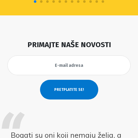
PRIMAJTE NAŠE NOVOSTI
Bogati su oni koji nemaju želja, a