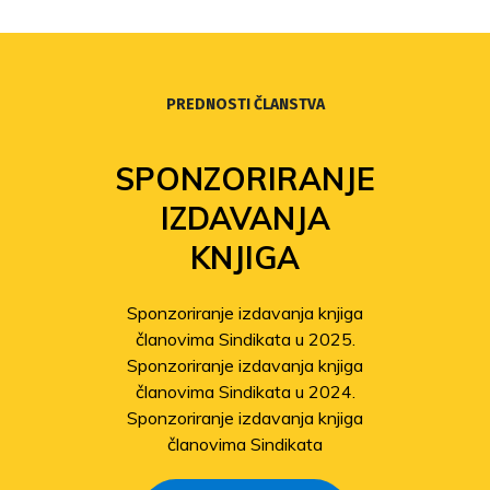
PREDNOSTI ČLANSTVA
SPONZORIRANJE
IZDAVANJA
KNJIGA
Sponzoriranje izdavanja knjiga
članovima Sindikata u 2025.
Sponzoriranje izdavanja knjiga
članovima Sindikata u 2024.
Sponzoriranje izdavanja knjiga
članovima Sindikata