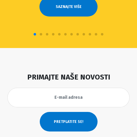
SAZNAJTE VIŠE
PRIMAJTE NAŠE NOVOSTI