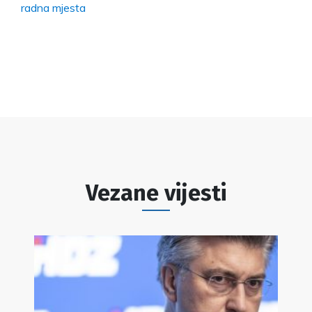
radna mjesta
Vezane vijesti