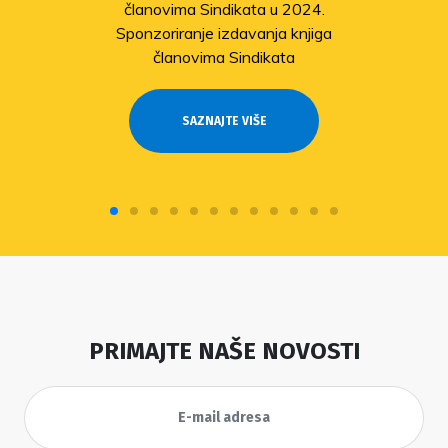
stradalima u potresu
SAZNAJTE VIŠE
PRIMAJTE NAŠE NOVOSTI