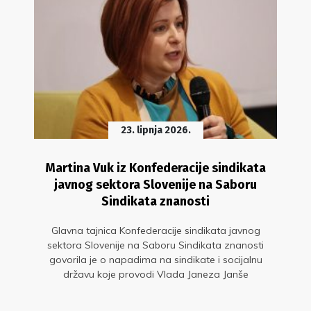
23. lipnja 2026.
Martina Vuk iz Konfederacije sindikata
javnog sektora Slovenije na Saboru
Sindikata znanosti
Glavna tajnica Konfederacije sindikata javnog
sektora Slovenije na Saboru Sindikata znanosti
govorila je o napadima na sindikate i socijalnu
državu koje provodi Vlada Janeza Janše