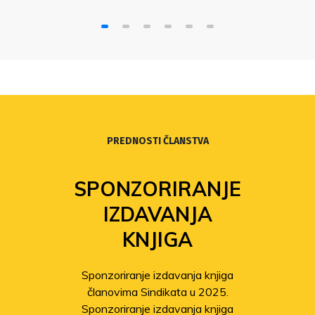
PREDNOSTI ČLANSTVA
SPONZORIRANJE
IZDAVANJA
KNJIGA
Sponzoriranje izdavanja knjiga
članovima Sindikata u 2025.
Sponzoriranje izdavanja knjiga