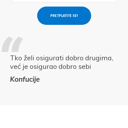
Tko želi osigurati dobro drugima,
već je osigurao dobro sebi
Konfucije