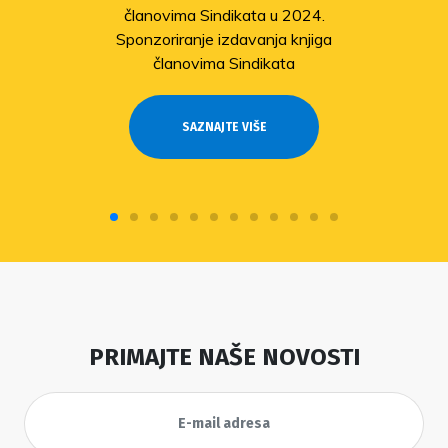
članovima Sindikata u 2024.
Sponzoriranje izdavanja knjiga
članovima Sindikata
SAZNAJTE VIŠE
PRIMAJTE NAŠE NOVOSTI