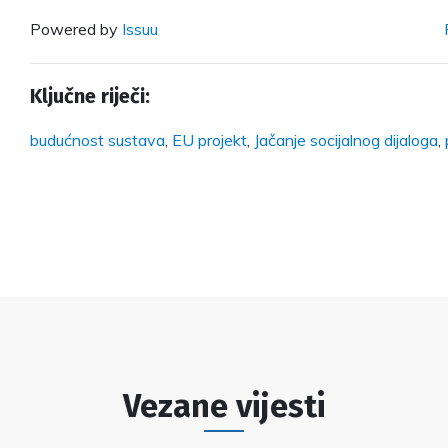
Powered by
Issuu
Ključne riječi:
budućnost sustava
,
EU projekt
,
Jačanje socijalnog dijaloga
,
Vezane vijesti