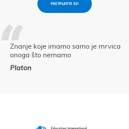
Znanje koje imamo samo je mrvica
onoga što nemamo
Platon