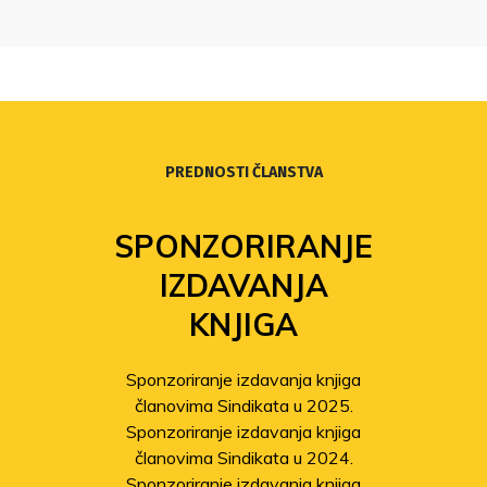
PREDNOSTI ČLANSTVA
SPONZORIRANJE
IZDAVANJA
KNJIGA
Sponzoriranje izdavanja knjiga
članovima Sindikata u 2025.
Sponzoriranje izdavanja knjiga
članovima Sindikata u 2024.
Sponzoriranje izdavanja knjiga