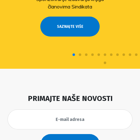
članovima Sindikata
SAZNAJTE VIŠE
PRIMAJTE NAŠE NOVOSTI