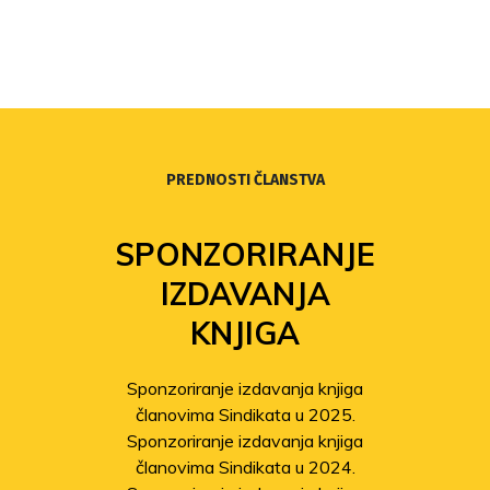
PREDNOSTI ČLANSTVA
SPONZORIRANJE
IZDAVANJA
KNJIGA
Sponzoriranje izdavanja knjiga
članovima Sindikata u 2025.
Sponzoriranje izdavanja knjiga
članovima Sindikata u 2024.