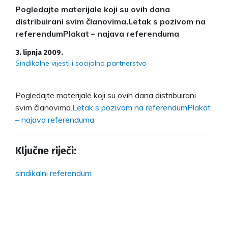
Pogledajte materijale koji su ovih dana
distribuirani svim članovima.Letak s pozivom na
referendumPlakat – najava referenduma
3. lipnja 2009.
Sindikalne vijesti i socijalno partnerstvo
Pogledajte materijale koji su ovih dana distribuirani
svim članovima.
Letak s pozivom na referendum
Plakat
– najava referenduma
Ključne riječi:
sindikalni referendum