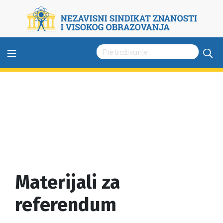
≡
Materijali za
referendum