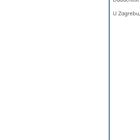
U Zagrebu, 