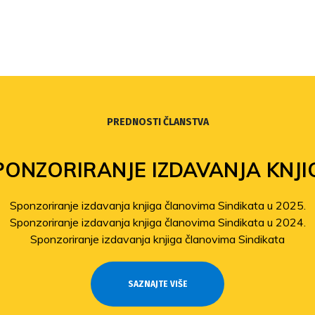
PREDNOSTI ČLANSTVA
PONZORIRANJE IZDAVANJA KNJI
Sponzoriranje izdavanja knjiga članovima Sindikata u 2025.
Sponzoriranje izdavanja knjiga članovima Sindikata u 2024.
Sponzoriranje izdavanja knjiga članovima Sindikata
SAZNAJTE VIŠE