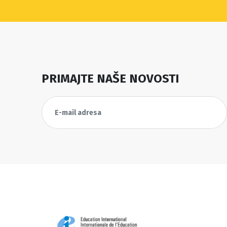
PRIMAJTE NAŠE NOVOSTI