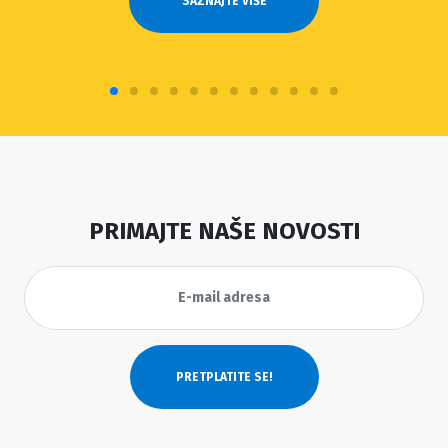
SAZNAJTE VIŠE
PRIMAJTE NAŠE NOVOSTI