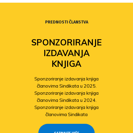
PREDNOSTI ČLANSTVA
SPONZORIRANJE
IZDAVANJA
KNJIGA
Sponzoriranje izdavanja knjiga
članovima Sindikata u 2025.
Sponzoriranje izdavanja knjiga
članovima Sindikata u 2024.
Sponzoriranje izdavanja knjiga
članovima Sindikata