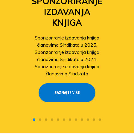
SPONZORIRANJE
IZDAVANJA
KNJIGA
Sponzoriranje izdavanja knjiga
članovima Sindikata u 2025.
Sponzoriranje izdavanja knjiga
članovima Sindikata u 2024.
Sponzoriranje izdavanja knjiga
članovima Sindikata
SAZNAJTE VIŠE