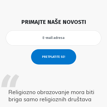
PRIMAJTE NAŠE NOVOSTI
Religiozno obrazovanje mora biti
briga samo religioznih društava