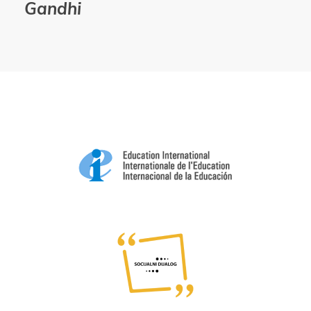
Gandhi