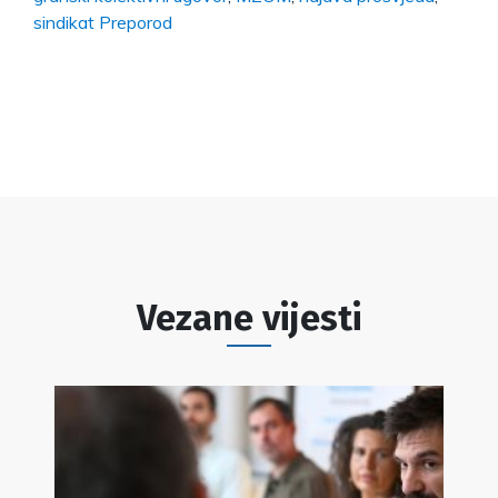
sindikat Preporod
Vezane vijesti