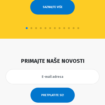
SAZNAJTE VIŠE
PRIMAJTE NAŠE NOVOSTI