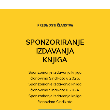
PREDNOSTI ČLANSTVA
SPONZORIRANJE
IZDAVANJA
KNJIGA
Sponzoriranje izdavanja knjiga
članovima Sindikata u 2025.
Sponzoriranje izdavanja knjiga
članovima Sindikata u 2024.
Sponzoriranje izdavanja knjiga
članovima Sindikata