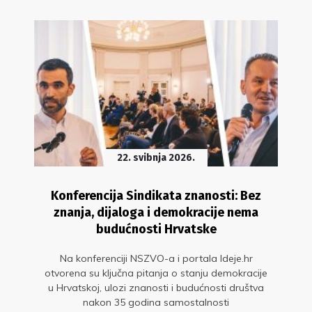
22. svibnja 2026.
Konferencija Sindikata znanosti: Bez
znanja, dijaloga i demokracije nema
budućnosti Hrvatske
Na konferenciji NSZVO-a i portala Ideje.hr
otvorena su ključna pitanja o stanju demokracije
u Hrvatskoj, ulozi znanosti i budućnosti društva
nakon 35 godina samostalnosti