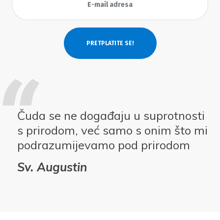
Čuda se ne događaju u suprotnosti
s prirodom, već samo s onim što mi
podrazumijevamo pod prirodom
Sv. Augustin