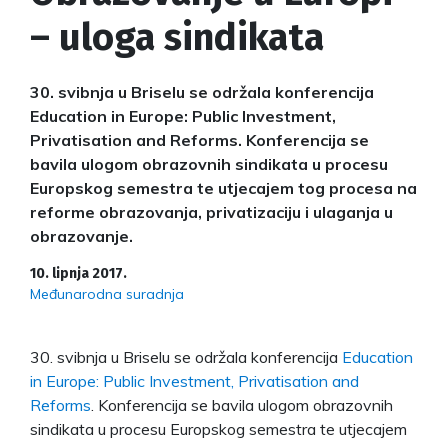
– uloga sindikata
30. svibnja u Briselu se održala konferencija
Education in Europe: Public Investment,
Privatisation and Reforms. Konferencija se
bavila ulogom obrazovnih sindikata u procesu
Europskog semestra te utjecajem tog procesa na
reforme obrazovanja, privatizaciju i ulaganja u
obrazovanje.
10. lipnja 2017.
Međunarodna suradnja
30. svibnja u Briselu se održala konferencija
Education
in Europe: Public Investment, Privatisation and
Reforms
. Konferencija se bavila ulogom obrazovnih
sindikata u procesu Europskog semestra te utjecajem