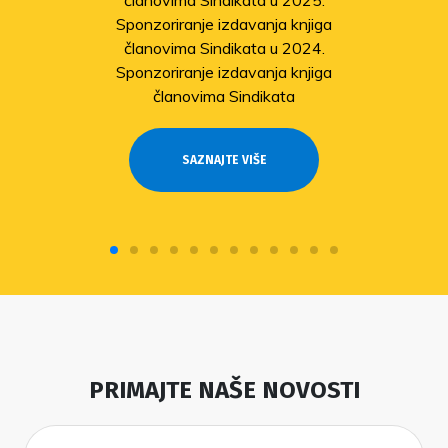
članovima Sindikata u 2025.
Sponzoriranje izdavanja knjiga
članovima Sindikata u 2024.
Sponzoriranje izdavanja knjiga
članovima Sindikata
SAZNAJTE VIŠE
PRIMAJTE NAŠE NOVOSTI