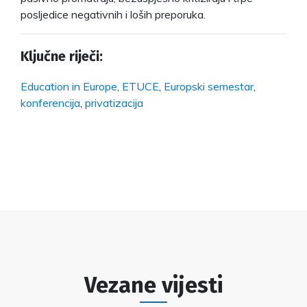
posljedice negativnih i loših preporuka.
Ključne riječi:
Education in Europe
,
ETUCE
,
Europski semestar
,
konferencija
,
privatizacija
Vezane vijesti