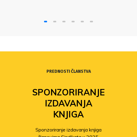
PREDNOSTI ČLANSTVA
SPONZORIRANJE
IZDAVANJA
KNJIGA
Sponzoriranje izdavanja knjiga