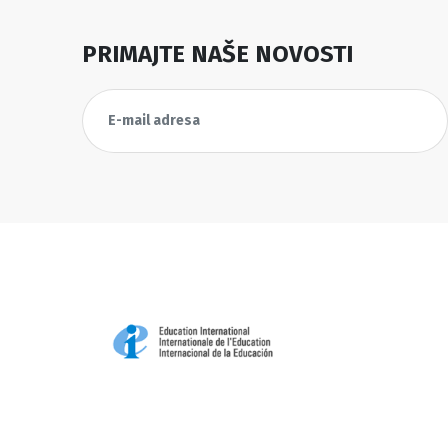
PRIMAJTE NAŠE NOVOSTI