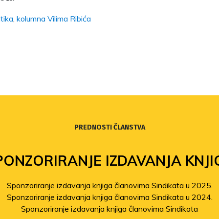
tika
,
kolumna Vilima Ribića
PREDNOSTI ČLANSTVA
PONZORIRANJE IZDAVANJA KNJI
Sponzoriranje izdavanja knjiga članovima Sindikata u 2025.
Sponzoriranje izdavanja knjiga članovima Sindikata u 2024.
Sponzoriranje izdavanja knjiga članovima Sindikata