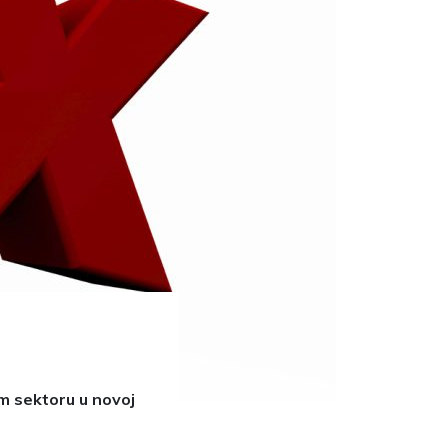
om sektoru u novoj