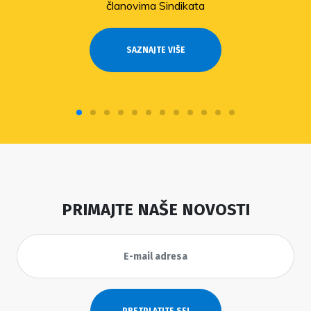
članovima Sindikata
SAZNAJTE VIŠE
PRIMAJTE NAŠE NOVOSTI