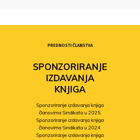
PREDNOSTI ČLANSTVA
SPONZORIRANJE
IZDAVANJA
KNJIGA
Sponzoriranje izdavanja knjiga
članovima Sindikata u 2025.
Sponzoriranje izdavanja knjiga
članovima Sindikata u 2024.
Sponzoriranje izdavanja knjiga