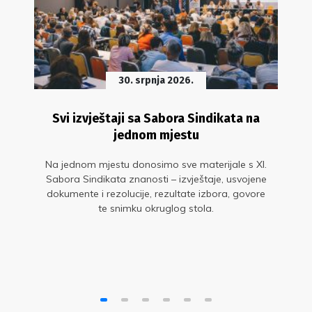
30. srpnja 2026.
Svi izvještaji sa Sabora Sindikata na
jednom mjestu
Na jednom mjestu donosimo sve materijale s XI.
Sabora Sindikata znanosti – izvještaje, usvojene
dokumente i rezolucije, rezultate izbora, govore
te snimku okruglog stola.