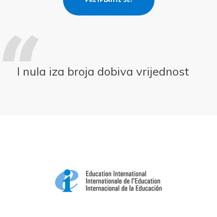
I nula iza broja dobiva vrijednost