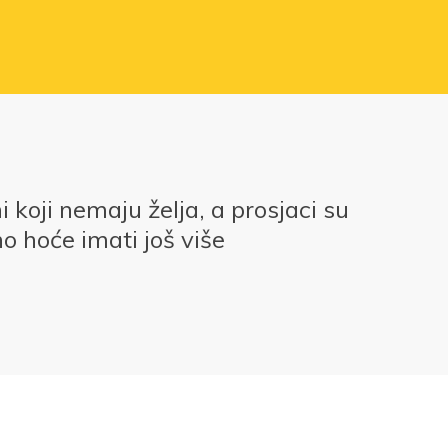
i koji nemaju želja, a prosjaci su
no hoće imati još više