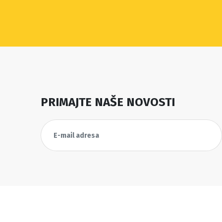
PRIMAJTE NAŠE NOVOSTI