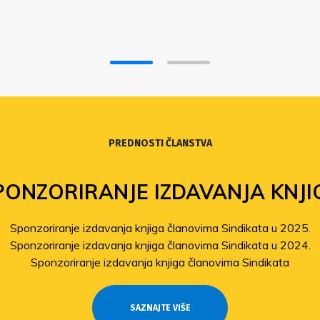
PREDNOSTI ČLANSTVA
PONZORIRANJE IZDAVANJA KNJI
Sponzoriranje izdavanja knjiga članovima Sindikata u 2025.
Sponzoriranje izdavanja knjiga članovima Sindikata u 2024.
Sponzoriranje izdavanja knjiga članovima Sindikata
SAZNAJTE VIŠE