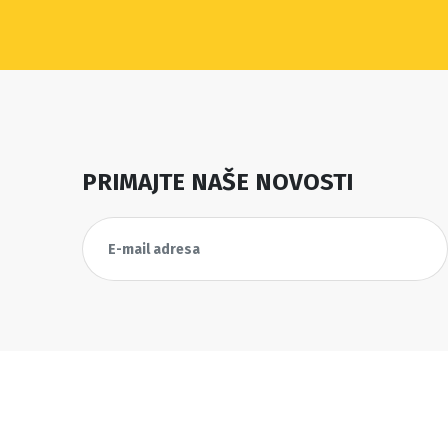
PRIMAJTE NAŠE NOVOSTI