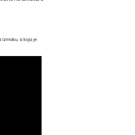
a izmaku, a koja je