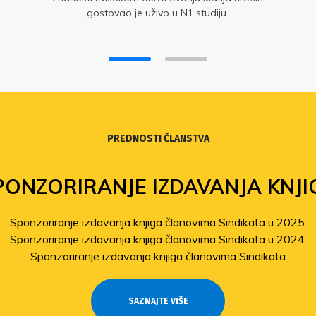
gostovao je uživo u N1 studiju.
PREDNOSTI ČLANSTVA
PONZORIRANJE IZDAVANJA KNJI
Sponzoriranje izdavanja knjiga članovima Sindikata u 2025.
Sponzoriranje izdavanja knjiga članovima Sindikata u 2024.
Sponzoriranje izdavanja knjiga članovima Sindikata
SAZNAJTE VIŠE