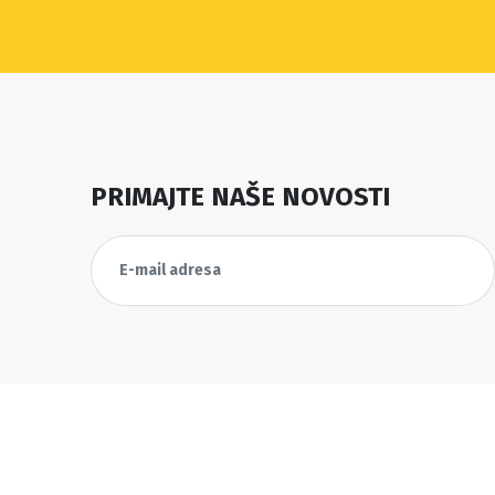
PRIMAJTE NAŠE NOVOSTI