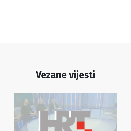
Vezane vijesti