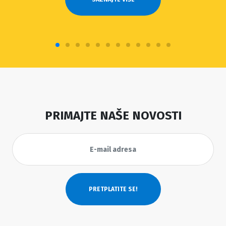
PRIMAJTE NAŠE NOVOSTI