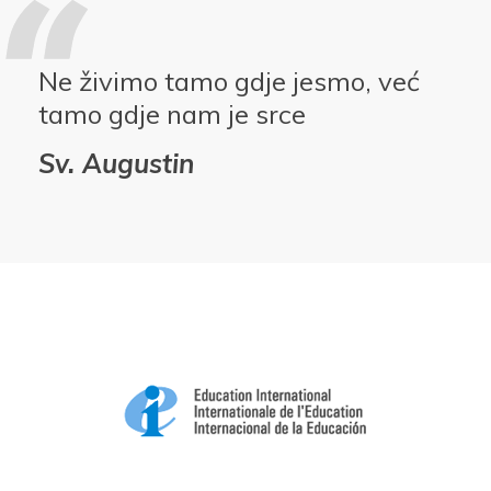
Ne živimo tamo gdje jesmo, već
tamo gdje nam je srce
Sv. Augustin