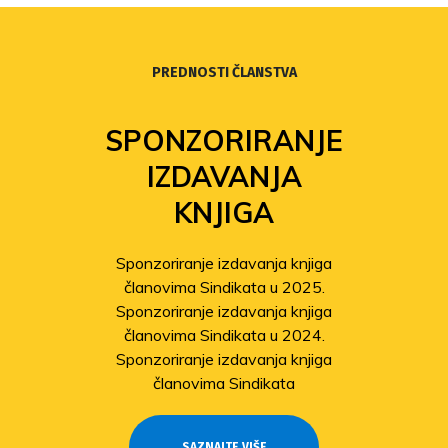
PREDNOSTI ČLANSTVA
SPONZORIRANJE
IZDAVANJA
KNJIGA
Sponzoriranje izdavanja knjiga
članovima Sindikata u 2025.
Sponzoriranje izdavanja knjiga
članovima Sindikata u 2024.
Sponzoriranje izdavanja knjiga
članovima Sindikata
SAZNAJTE VIŠE