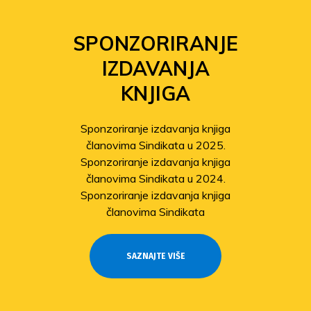
SPONZORIRANJE
IZDAVANJA
KNJIGA
Sponzoriranje izdavanja knjiga
članovima Sindikata u 2025.
Sponzoriranje izdavanja knjiga
članovima Sindikata u 2024.
Sponzoriranje izdavanja knjiga
članovima Sindikata
SAZNAJTE VIŠE