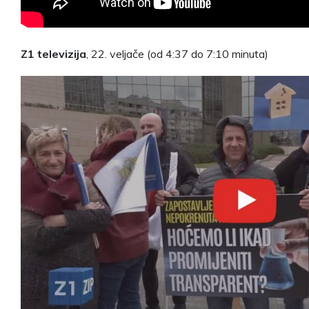
Z1 televizija
, 22. veljače (od 4:37 do 7:10 minuta)