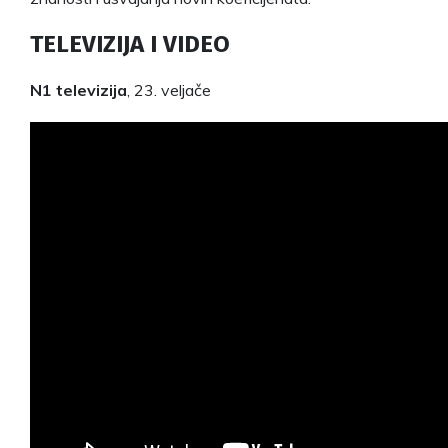
TELEVIZIJA I VIDEO
N1 televizija
, 23. veljače