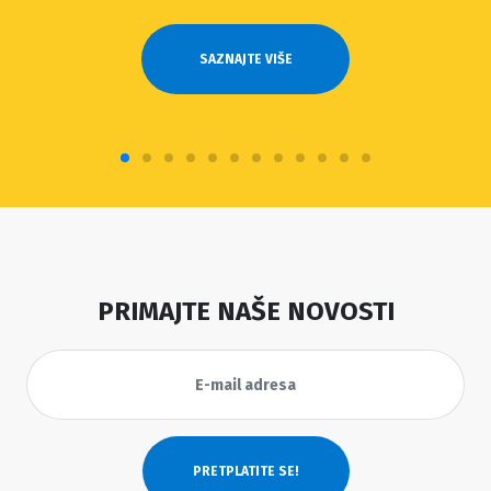
SAZNAJTE VIŠE
PRIMAJTE NAŠE NOVOSTI