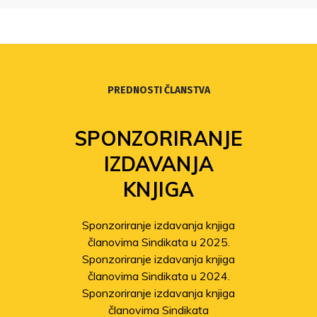
PREDNOSTI ČLANSTVA
SPONZORIRANJE
IZDAVANJA
KNJIGA
Sponzoriranje izdavanja knjiga
članovima Sindikata u 2025.
Sponzoriranje izdavanja knjiga
Odob
članovima Sindikata u 2024.
Sponzoriranje izdavanja knjiga
članovima Sindikata