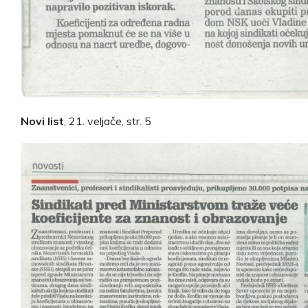
Novi list
, 21. veljače, str. 5