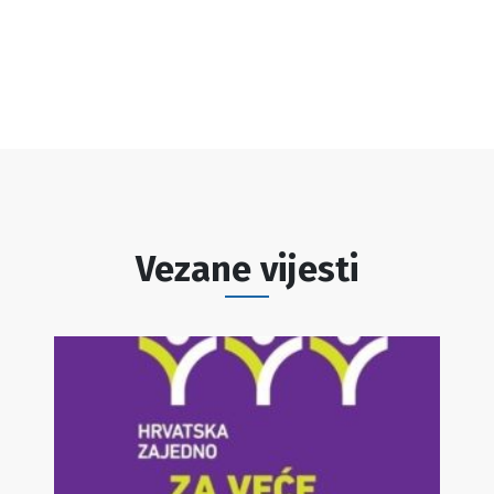
Vezane vijesti