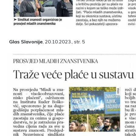
Glas Slavonije
, 20.10.2023., str. 5