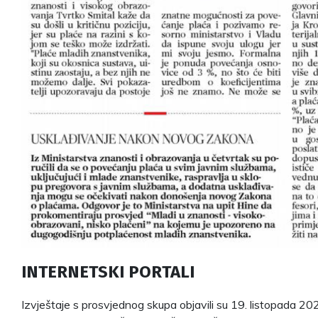
INTERNETSKI PORTALI
Izvještaje s prosvjednog skupa objavili su 19. listopada 2023