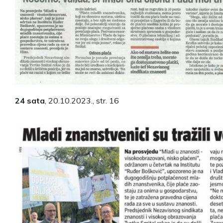
24 sata
, 20.10.2023., str. 16