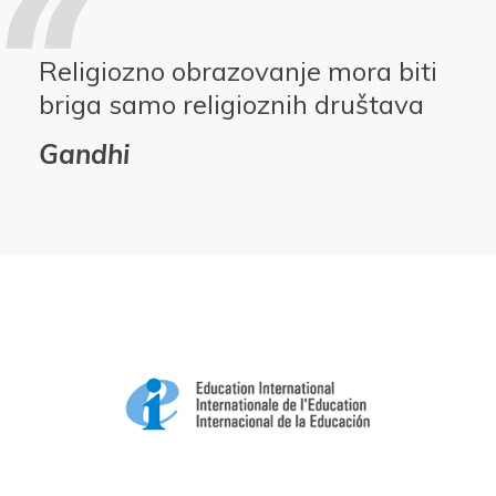
Religiozno obrazovanje mora biti
briga samo religioznih društava
Gandhi