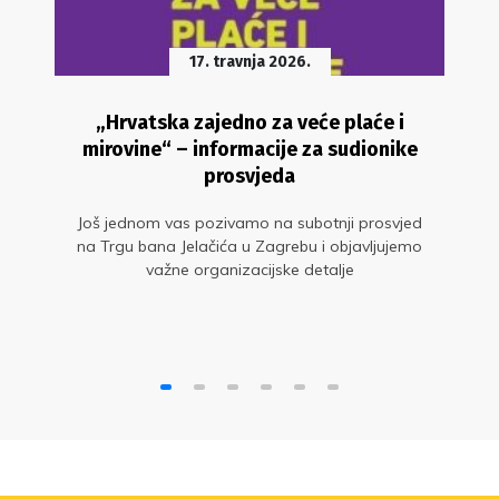
17. travnja 2026.
„Hrvatska zajedno za veće plaće i
mirovine“ – informacije za sudionike
prosvjeda
Još jednom vas pozivamo na subotnji prosvjed
na Trgu bana Jelačića u Zagrebu i objavljujemo
važne organizacijske detalje