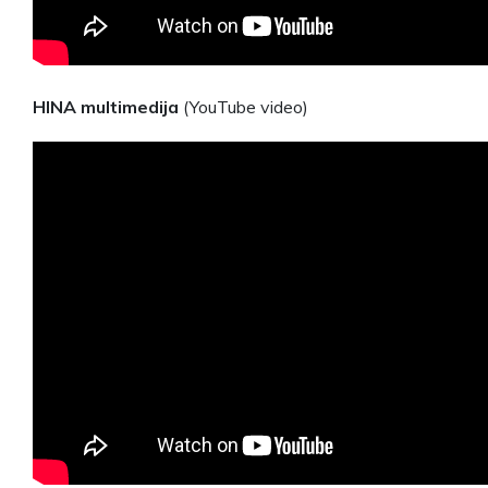
HINA multimedija
(YouTube video)