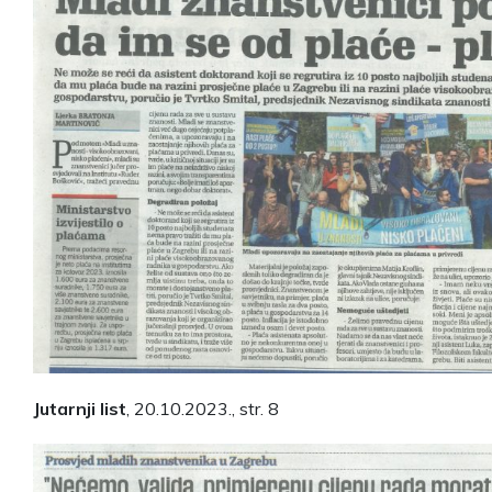
Jutarnji list
, 20.10.2023., str. 8