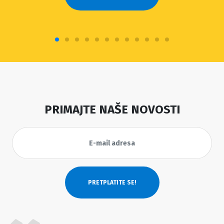
PRIMAJTE NAŠE NOVOSTI