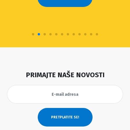
PRIMAJTE NAŠE NOVOSTI