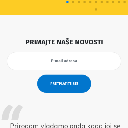
PRIMAJTE NAŠE NOVOSTI
Prirodom vladamo onda kada joj se