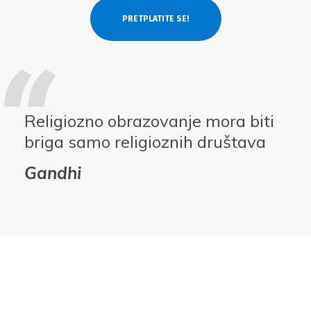
Religiozno obrazovanje mora biti
briga samo religioznih društava
Gandhi