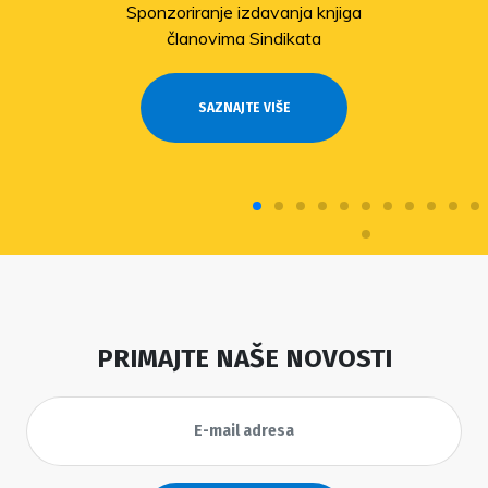
Sponzoriranje izdavanja knjiga
članovima Sindikata
SAZNAJTE VIŠE
PRIMAJTE NAŠE NOVOSTI