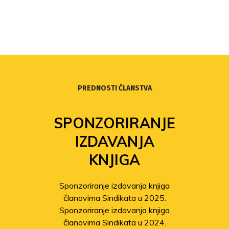
PREDNOSTI ČLANSTVA
SPONZORIRANJE
IZDAVANJA
KNJIGA
Sponzoriranje izdavanja knjiga
članovima Sindikata u 2025.
Sponzoriranje izdavanja knjiga
članovima Sindikata u 2024.