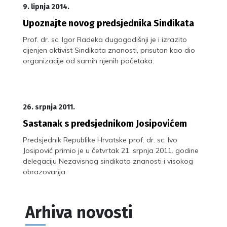
9. lipnja 2014.
Upoznajte novog predsjednika Sindikata
Prof. dr. sc. Igor Radeka dugogodišnji je i izrazito
cijenjen aktivist Sindikata znanosti, prisutan kao dio
organizacije od samih njenih početaka.
26. srpnja 2011.
Sastanak s predsjednikom Josipovićem
Predsjednik Republike Hrvatske prof. dr. sc. Ivo
Josipović primio je u četvrtak 21. srpnja 2011. godine
delegaciju Nezavisnog sindikata znanosti i visokog
obrazovanja.
Arhiva novosti