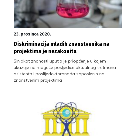
23. prosinca 2020.
Diskriminacija mladih znanstvenika na
projektima je nezakonita
Sinidkat znanosti uputio je priopćenje u kojem
ukazuje na moguće posljedice aktualnog tretmana
asistenta i poslijedoktoranada zaposlenih na
znanstvenim projektima