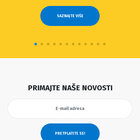
SAZNAJTE VIŠE
PRIMAJTE NAŠE NOVOSTI