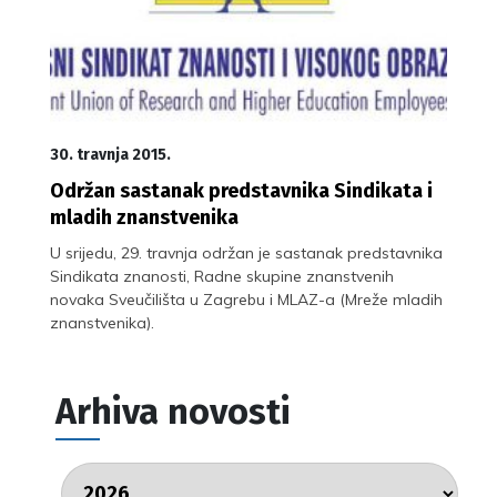
30. travnja 2015.
Održan sastanak predstavnika Sindikata i
mladih znanstvenika
U srijedu, 29. travnja održan je sastanak predstavnika
Sindikata znanosti, Radne skupine znanstvenih
novaka Sveučilišta u Zagrebu i MLAZ-a (Mreže mladih
znanstvenika).
Arhiva novosti