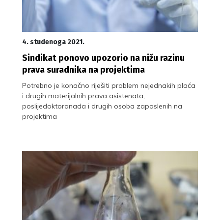
4. studenoga 2021.
Sindikat ponovo upozorio na nižu razinu
prava suradnika na projektima
Potrebno je konačno riješiti problem nejednakih plaća
i drugih materijalnih prava asistenata,
poslijedoktoranada i drugih osoba zaposlenih na
projektima