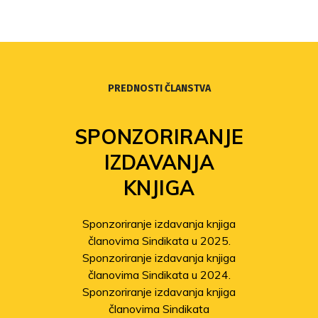
PREDNOSTI ČLANSTVA
SPONZORIRANJE
IZDAVANJA
KNJIGA
Sponzoriranje izdavanja knjiga
članovima Sindikata u 2025.
Sponzoriranje izdavanja knjiga
članovima Sindikata u 2024.
Sponzoriranje izdavanja knjiga
članovima Sindikata