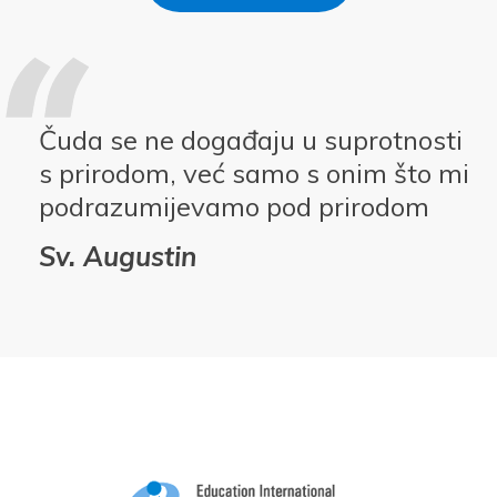
Čuda se ne događaju u suprotnosti
s prirodom, već samo s onim što mi
podrazumijevamo pod prirodom
Sv. Augustin